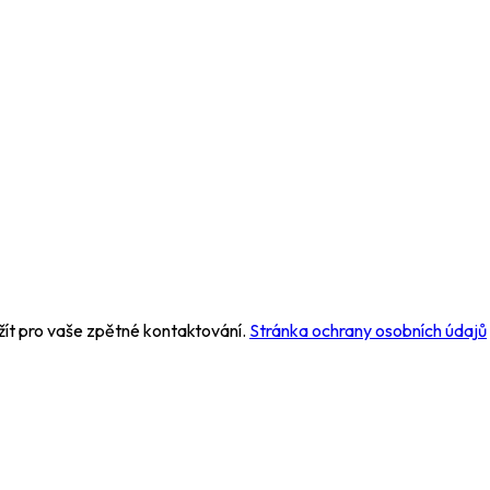
žít pro vaše zpětné kontaktování.
Stránka ochrany osobních údajů