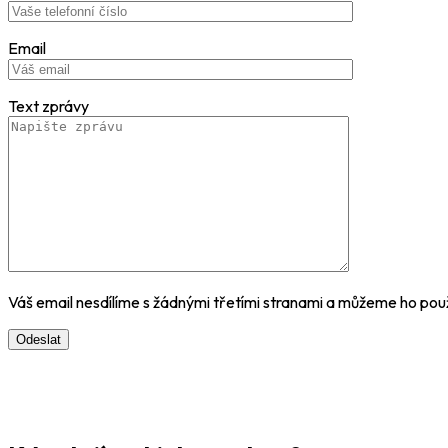
Email
Text zprávy
Váš email nesdílíme s žádnými třetími stranami a můžeme ho pou