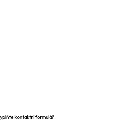
yplňte kontaktní formulář.