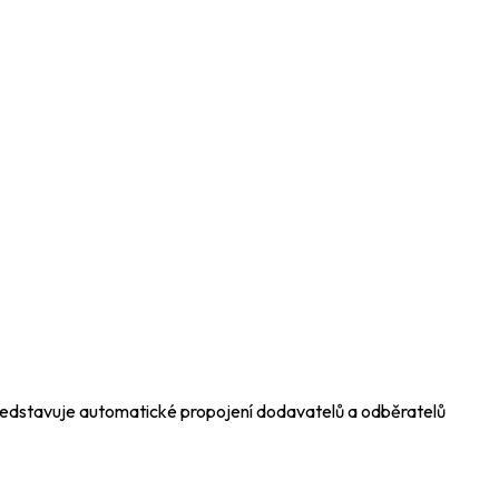
 představuje automatické propojení dodavatelů a odběratelů