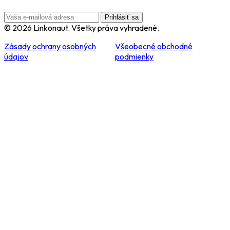
Prihlásiť sa
© 2026 Linkonaut. Všetky práva vyhradené.
Zásady ochrany osobných
Všeobecné obchodné
údajov
podmienky