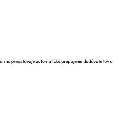
atforma predstavuje automatické prepojenie dodávateľov a