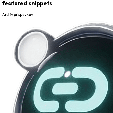
featured snippets
Archív príspevkov