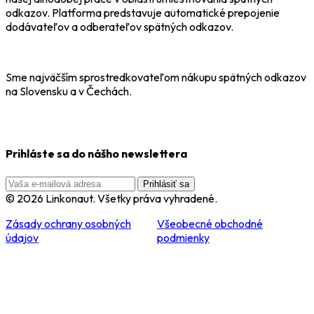
odkazov. Platforma predstavuje automatické prepojenie
dodávateľov a odberateľov spätných odkazov.
Sme najväčším sprostredkovateľom nákupu spätných odkazov
na Slovensku a v Čechách.
Prihláste sa do nášho newslettera
Prihlásiť sa
© 2026 Linkonaut. Všetky práva vyhradené.
Zásady ochrany osobných
Všeobecné obchodné
údajov
podmienky