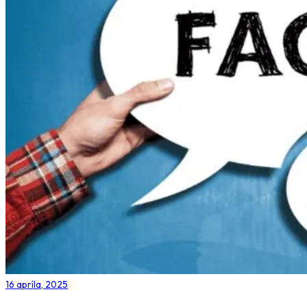
16 apríla, 2025